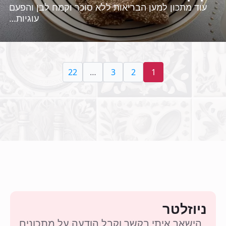
עוד מתכון למען הבריאות ללא סוכר וקמח לבן והפעם
עוגיות…
22
…
3
2
1
ניוזלטר
הישאר איתי בקשר וקבל הודעה על מתכונים