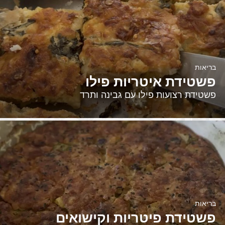
בריאות
פשטידת איטריות פילו
פשטידת רצועות פילו עם גבינה ותרד
בריאות
פשטידת פיטריות וקישואים