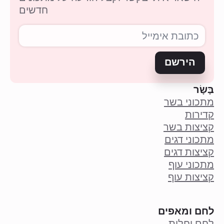
חדשים
הירשם
בָּשָׂר
מתכוני בשר
קדירות
קציצות בשר
מתכוני דגים
קציצות דגים
מתכוני עוף
קציצות עוף
לחם ומאפים
לחם וחלות