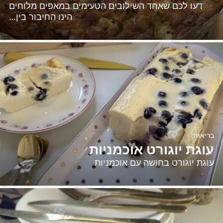
דעו לכם שאחד השילובים הטעימים במאפים מלוחים
הינו החיבור בין…
בריאות
עוגת יוגורט אוכמניות
עוגת יוגורט בחושה עם אוכמניות