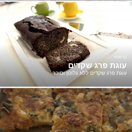
בריאות
עוגת פרג שקדים
עוגת פרג שקדים ללא גלוטן וסוכר