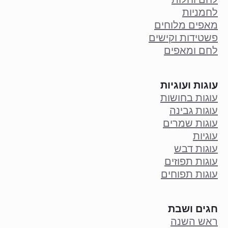
לחמניות
מאפים מלוחים
פשטידות וקישים
לחם ומאפים
עוגות ועוגיות
עוגות בחושות
עוגות גבינה
עוגות שמרים
עוגיות
עוגות דבש
עוגות תפוזים
עוגות תפוחים
חגים ושבת
ראש השנה