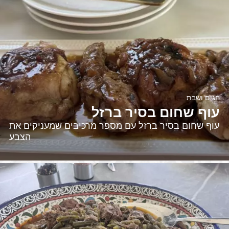
חגים ושבת
עוף שחום בסיר ברזל
עוף שחום בסיר ברזל עם מספר מרכיבים שמעניקים את
הצבע