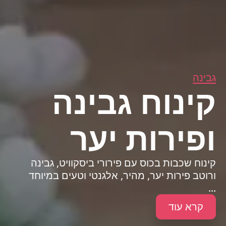
גבינה
קינוח גבינה
ופירות יער
קינוח שכבות בכוס עם פירורי ביסקוויט, גבינה
ורוטב פירות יער, מהיר, אלגנטי וטעים במיוחד
...
קרא עוד