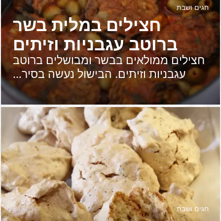
חגים ושבת
חצילים במלית בשר
ברוטב עגבניות וזיתים
חצילים ממולאים בבשר ומבושלים ברוטב
עגבניות וזיתים. הבישול נעשה בסיר…
חגים ושבת