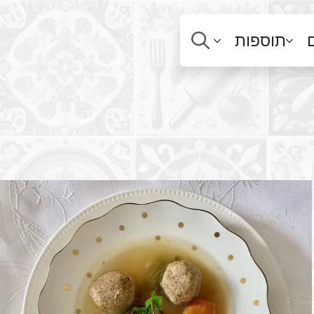
תוספות