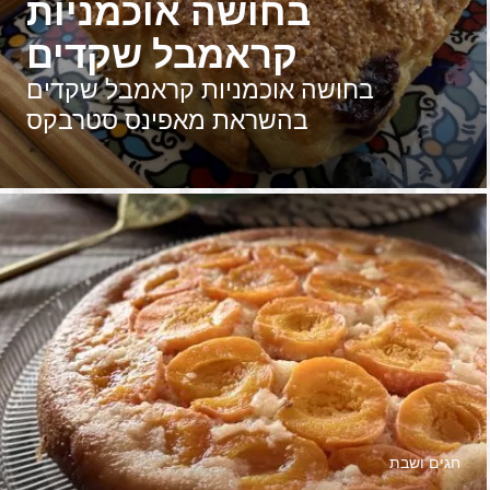
בחושה אוכמניות
קראמבל שקדים
בחושה אוכמניות קראמבל שקדים
בהשראת מאפינס סטרבקס
חגים ושבת