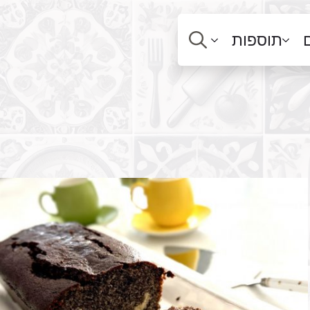
תוספות