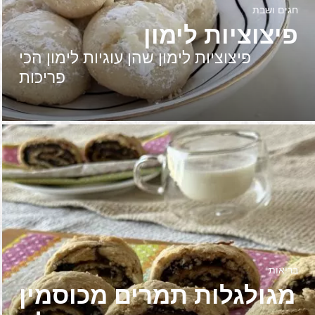
חגים ושבת
פיצוציות לימון
פיצוציות לימון שהן עוגיות לימון הכי
פריכות
בריאות
מגולגלות תמרים מכוסמין