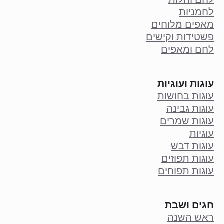
לחמניות
מאפים מלוחים
פשטידות וקישים
לחם ומאפים
עוגות ועוגיות
עוגות בחושות
עוגות גבינה
עוגות שמרים
עוגיות
עוגות דבש
עוגות תפוזים
עוגות תפוחים
חגים ושבת
ראש השנה