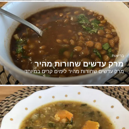
בריאות
מרק עדשים שחורות מהיר
מרק עדשים שחורות מהיר לימים קרים במיוחד