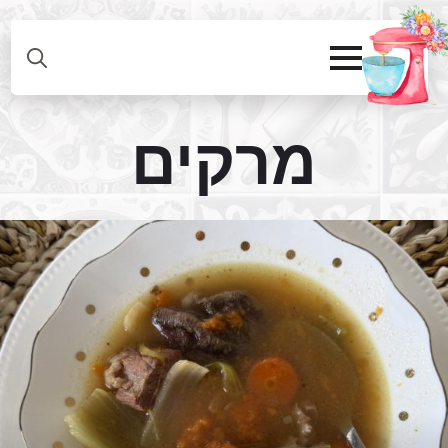
מרקים