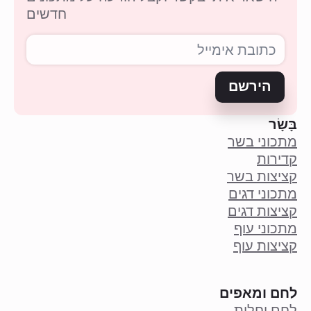
חדשים
הירשם
בָּשָׂר
מתכוני בשר
קדירות
קציצות בשר
מתכוני דגים
קציצות דגים
מתכוני עוף
קציצות עוף
לחם ומאפים
לחם וחלות