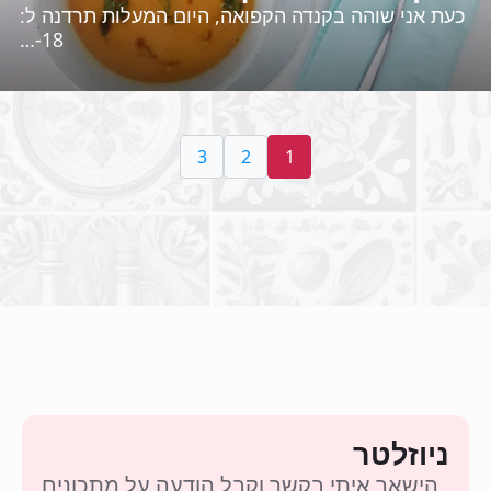
כעת אני שוהה בקנדה הקפואה, היום המעלות תרדנה ל:
18-…
3
2
1
ניוזלטר
הישאר איתי בקשר וקבל הודעה על מתכונים