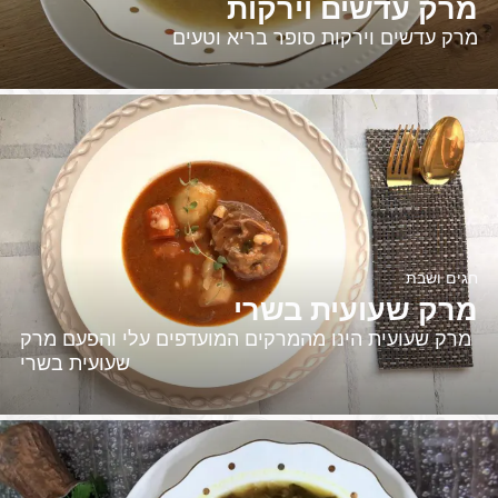
מרק עדשים וירקות
מרק עדשים וירקות סופר בריא וטעים
חגים ושבת
מרק שעועית בשרי
מרק שעועית הינו מהמרקים המועדפים עלי והפעם מרק
שעועית בשרי