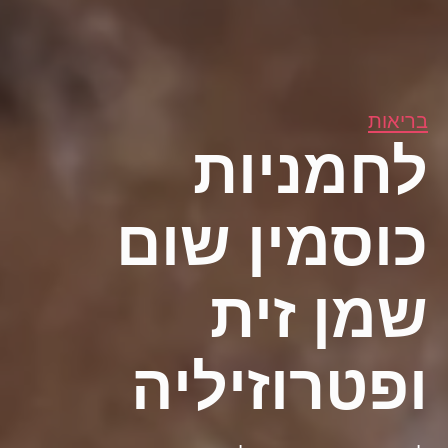
בריאות
לחמניות
כוסמין שום
שמן זית
ופטרוזיליה