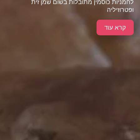
לחמניות כוסמין מתובלות בשום שמן זית
ופטרוזיליה
קרא עוד