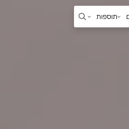
תוספות