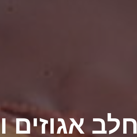
חלב אגוזים ו