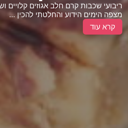
ריבועי שכבות קרם חלב אגוזים קלויים וש
מצפה הימים הידוע והחלטתי להכין ...
קרא עוד