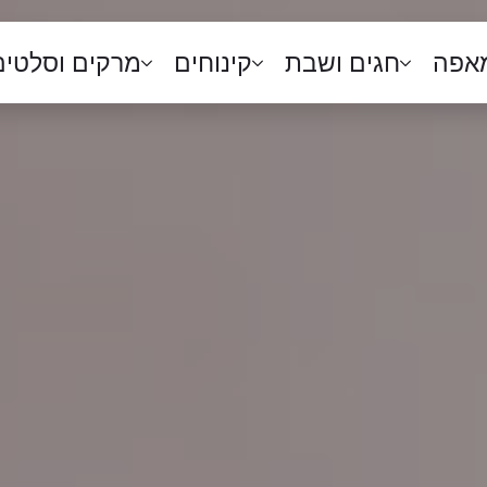
מאפה
חגים ושבת
קינוחים
מרקים וסלטים