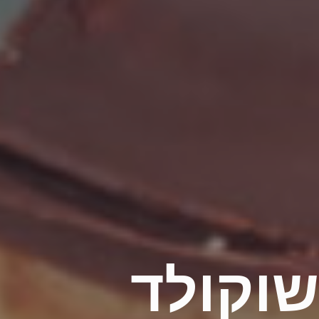
שוקולד