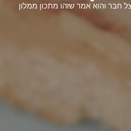
צל חבר והוא אמר שזהו מתכון ממלון