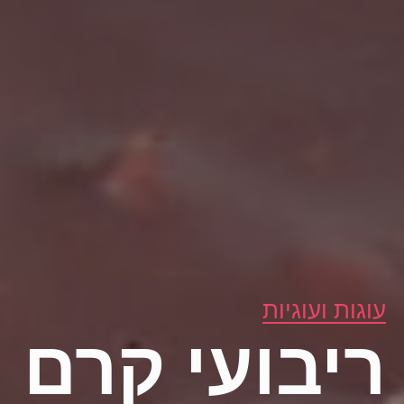
עוגות ועוגיות
ריבועי קרם 