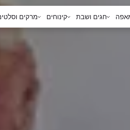
מאפה
חגים ושבת
קינוחים
מרקים וסלטים