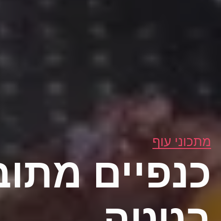
מתכוני עוף
כנפיים מתוב
בטטה