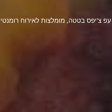
 עפ צ'יפס בטטה, מומלצות לאירוח רומנטי