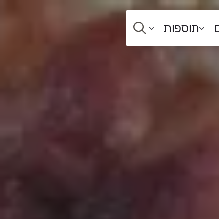
תוספות