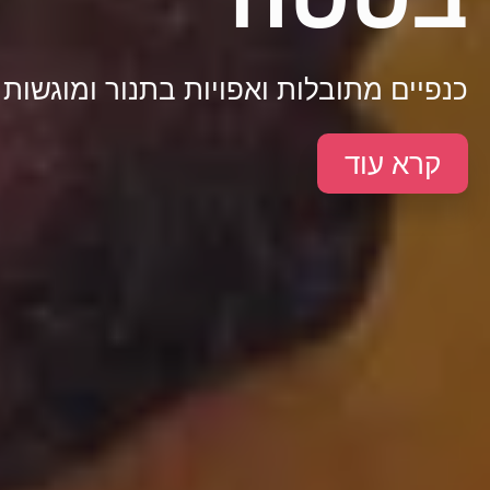
כנפיים מתובלות ואפויות בתנור ומוגשות
קרא עוד