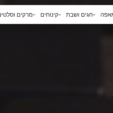
מאפה
חגים ושבת
קינוחים
מרקים וסלטים