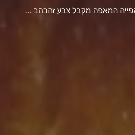
אפייה המאפה מקבל צבע זהבהב ...