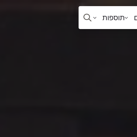
תוספות