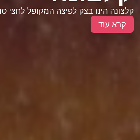
קלצונה הינו בצק לפיצה המקופל לחצי סה
קרא עוד