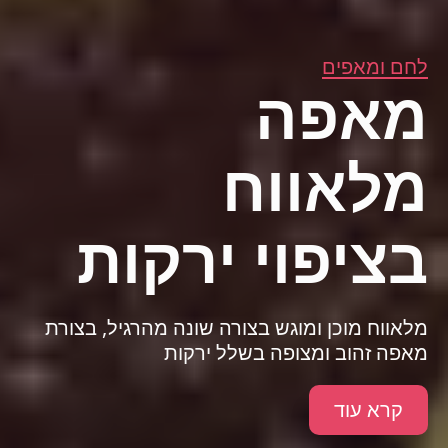
לחם ומאפים
מאפה
מלאווח
בציפוי ירקות
מלאווח מוכן ומוגש בצורה שונה מהרגיל, בצורת
מאפה זהוב ומצופה בשלל ירקות
קרא עוד