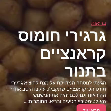
בריאות
גרגירי חומוס
קראנציים
בתנור
הגעתי לנוסחה המדויקת על מנת להוציא גרגירי
תירס הכי קראנציים שתקבלו. עיקבו היטב אחרי
ההוראות וגם לכם יהיה את הנישנוש
האולטימטיביי הטעים ובריא. החומרים:...
קרא עוד