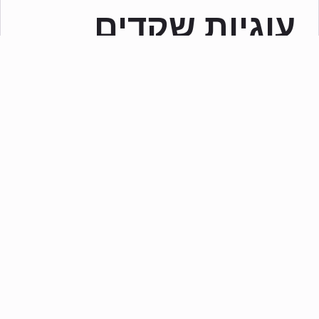
עוגיות שקדים
פיסטוק