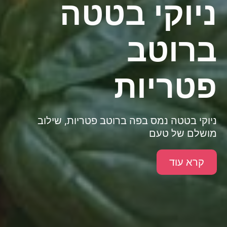
ניוקי בטטה
ברוטב
פטריות
ניוקי בטטה נמס בפה ברוטב פטריות, שילוב
מושלם של טעם
קרא עוד