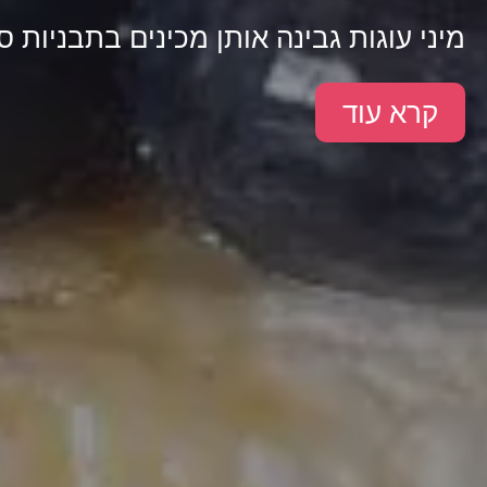
מיני עוגות גבינה אותן מכינים בתבניות סי
קרא עוד