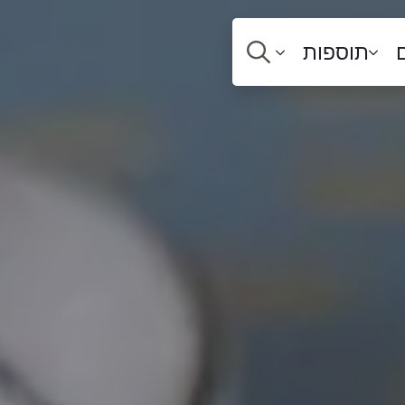
תוספות