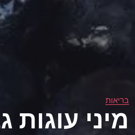
בריאות
מיני עוגות ג