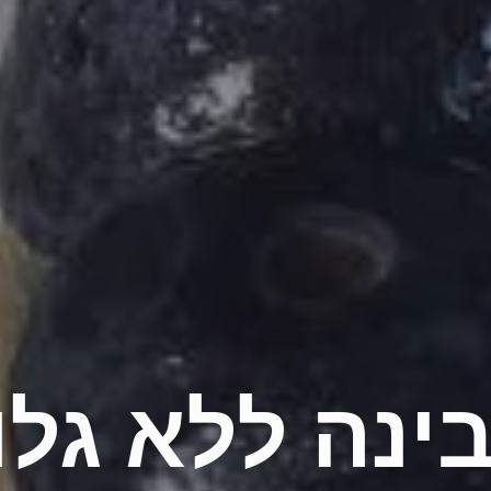
בינה ללא גלו