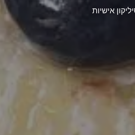
ליקון אישיות