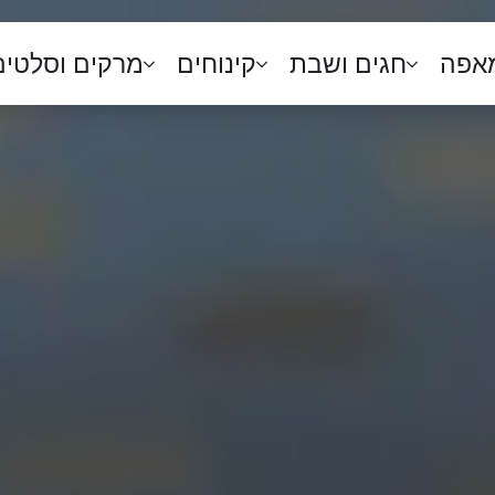
מאפה
חגים ושבת
קינוחים
מרקים וסלטים