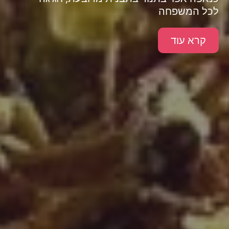
לכל המשפחה
קרא עוד