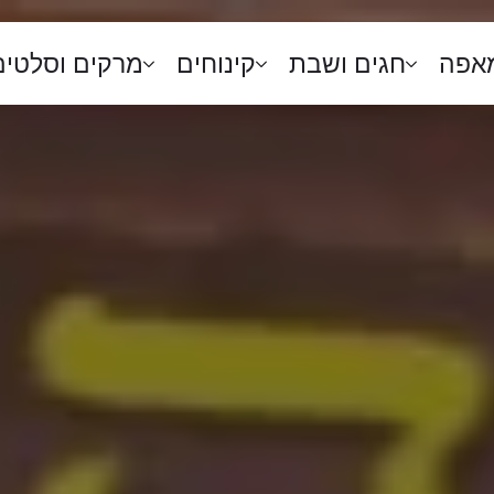
מאפה
חגים ושבת
קינוחים
מרקים וסלטים