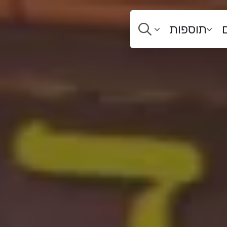
תוספות