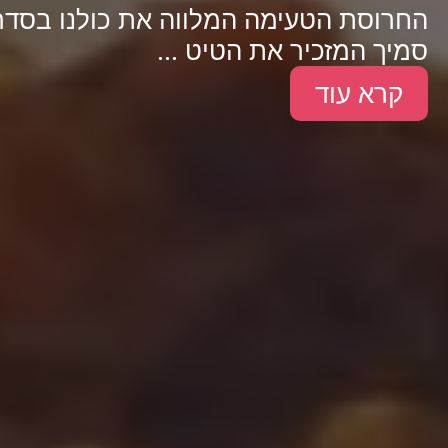
החרוסת הטעימה המלווה את כולנו בסדר 
סמיך המזכיר את הטיט ...
קרא עוד