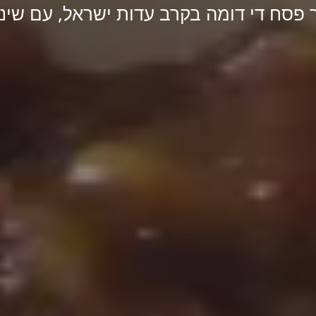
פסח די דומה בקרב עדות ישראל, עם שינ