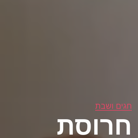
חגים ושבת
חרוסת