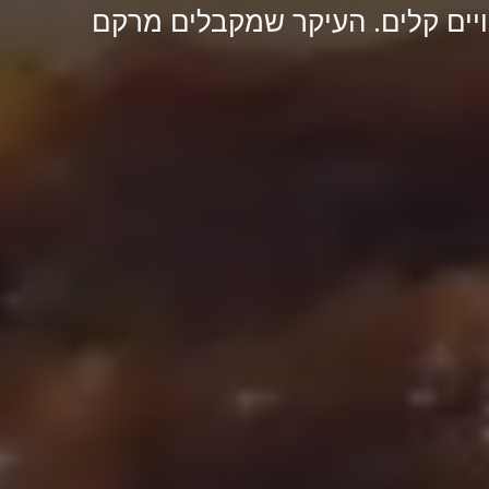
ויים קלים. העיקר שמקבלים מרקם