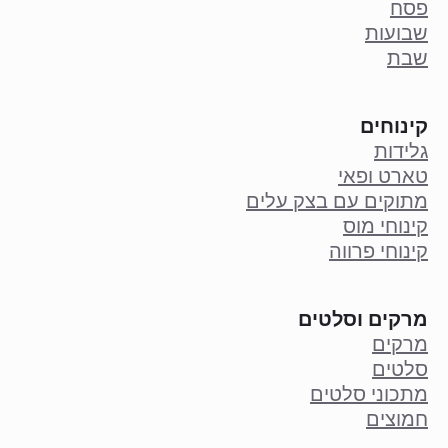
פסח
שבועות
שבת
קינוחים
גלידות
טארט ופאי
מתוקים עם בצק עלים
קינוחי מוס
קינוחי פרווה
מרקים וסלטים
מרקים
סלטים
מתכוני סלטים
חמוצים