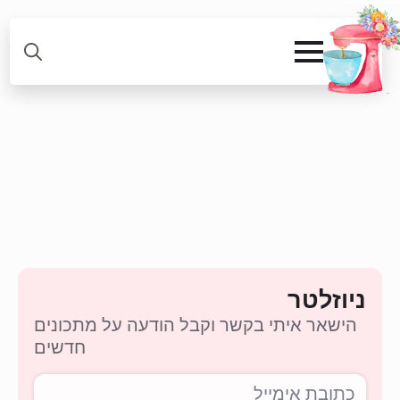
ניוזלטר
הישאר איתי בקשר וקבל הודעה על מתכונים
חדשים