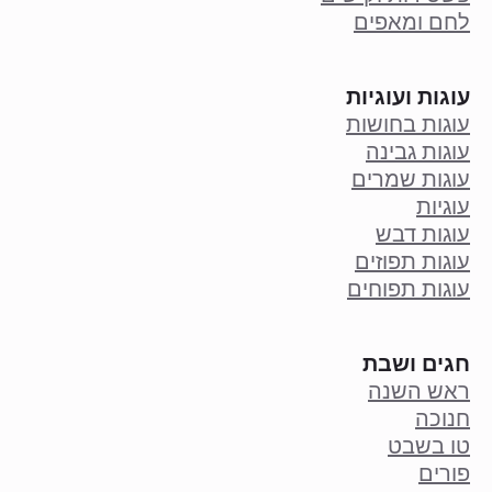
לחם ומאפים
עוגות ועוגיות
עוגות בחושות
עוגות גבינה
עוגות שמרים
עוגיות
עוגות דבש
עוגות תפוזים
עוגות תפוחים
חגים ושבת
ראש השנה
חנוכה
טו בשבט
פורים