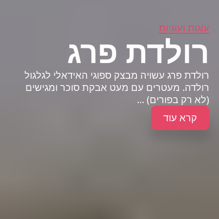
עוגות ועוגיות
רולדת פרג
רולדת פרג עשויה מבצק ספוגי האידאלי לגלגול
רולדה. מעטרים עם מעט אבקת סוכר ומגישים
(לא רק בפורים) ...
קרא עוד