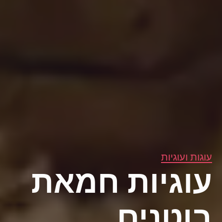
עוגות ועוגיות
עוגיות חמאת
בוטנים