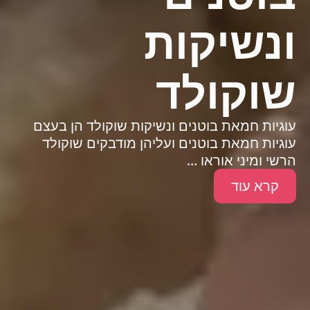
ונשיקות
שוקולד
עוגיות חמאת בוטנים ונשיקות שוקולד הן בעצם
עוגיות חמאת בוטנים ועליהן מודבקים שוקולד
הרשי ומיני אוראו ...
קרא עוד