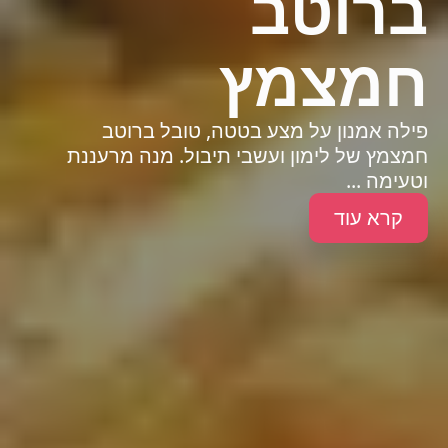
ברוטב
חמצמץ
פילה אמנון על מצע בטטה, טובל ברוטב
חמצמץ של לימון ועשבי תיבול. מנה מרעננת
וטעימה ...
קרא עוד