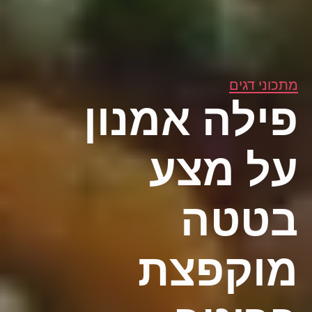
מתכוני דגים
פילה אמנון
על מצע
בטטה
מוקפצת