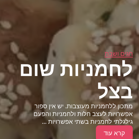
חגים ושבת
לחמניות שום
בצל
מתכון ללחמניות מעוצבות. יש אין ספור
אפשרויות לעצב חלות ולחמניות והפעם
גילגלתי לחמניות בשתי אפשרויות ...
קרא עוד