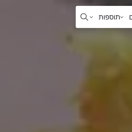
תוספות