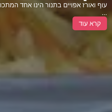
עוף ואורז אפויים בתנור הינו אחד המתכו
...
קרא עוד