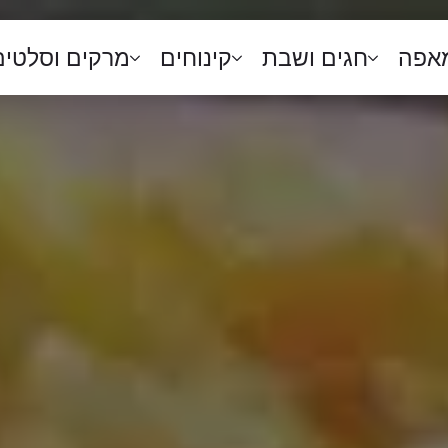
מאפה
חגים ושבת
קינוחים
מרקים וסלטים