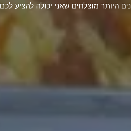
נים היותר מוצלחים שאני יכולה להציע לכם