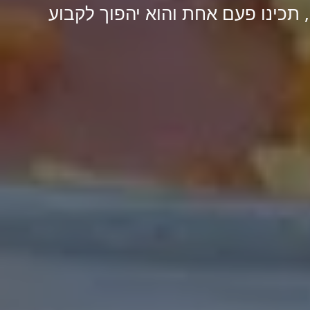
, תכינו פעם אחת והוא יהפוך לקבוע