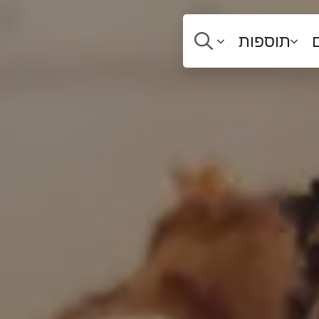
תוספות