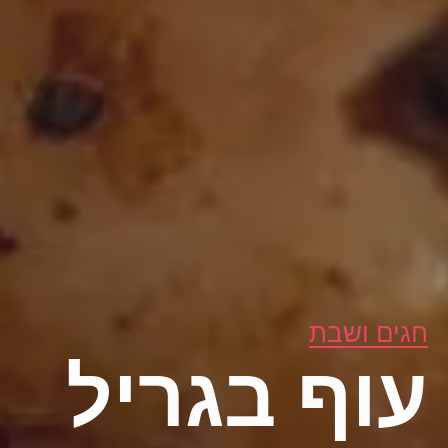
חגים ושבת
עוף בגריל