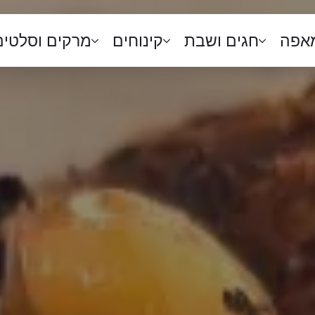
מאפה
חגים ושבת
קינוחים
מרקים וסלטים