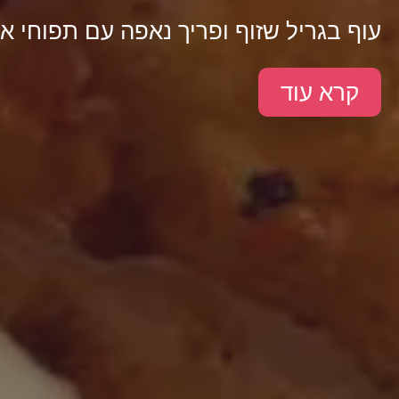
עוף בגריל שזוף ופריך נאפה עם תפוחי א
קרא עוד