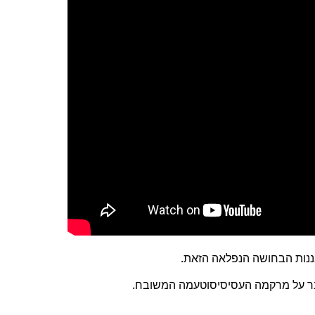
הבננות הבחושה הנפלאה הזאת.
בר על מרקמה העסיסיסוטעמה המשובח.