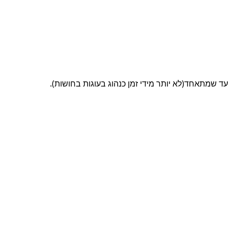
 שמתאחד(לא יותר מידי זמן כנהוג בעוגות בחושות).