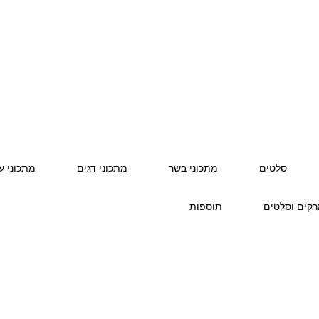
סלטים
מתכוני בשר
מתכוני דגים
מתכוני ע
קים וסלטים
תוספות