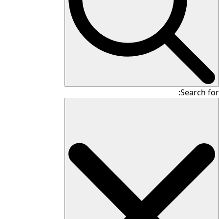
Search for: