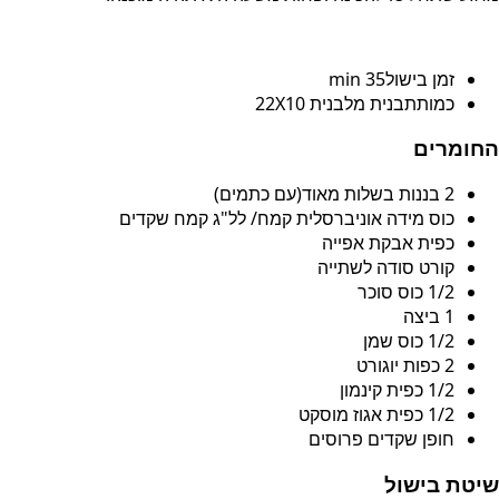
זמן בישול35 min
כמותתבנית מלבנית 22X10
החומרים
2 בננות בשלות מאוד(עם כתמים)
כוס מידה אוניברסלית קמח/ לל"ג קמח שקדים
כפית אבקת אפייה
קורט סודה לשתייה
1/2 כוס סוכר
1 ביצה
1/2 כוס שמן
2 כפות יוגורט
1/2 כפית קינמון
1/2 כפית אגוז מוסקט
חופן שקדים פרוסים
שיטת בישול