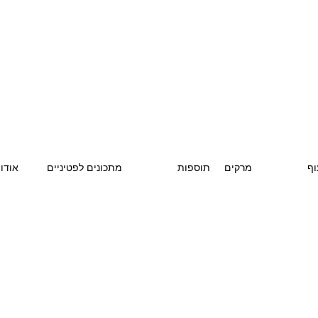
וף
מרקים
תוספות
מתכונים לפטיניים
אודו