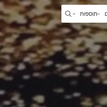
תוספות