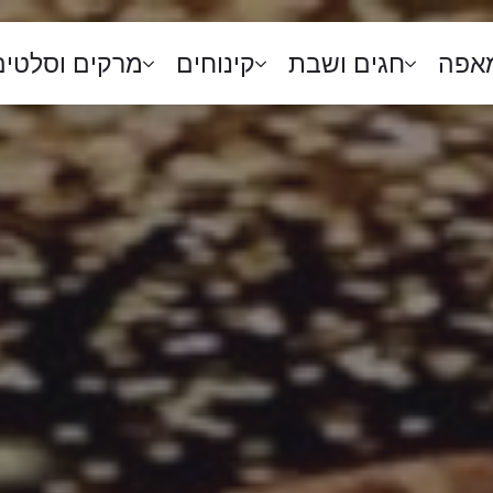
מאפה
חגים ושבת
קינוחים
מרקים וסלטים