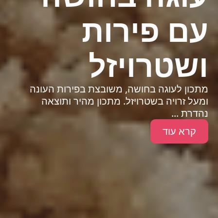
עם פירות
ושטרויזל
מתכון לעוגה בחושה, משובצת בפירות העונה
ומעל זרויה בשטרויזל. מתכון מהיר ותוצאה
נהדרת ...
קרא עוד