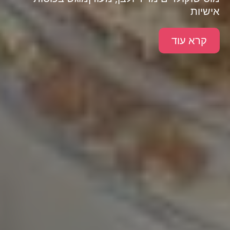
אישיות
קרא עוד