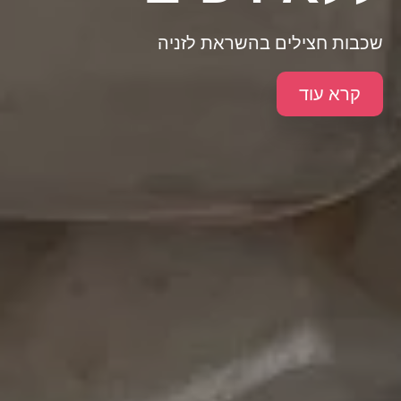
שכבות חצילים בהשראת לזניה
קרא עוד