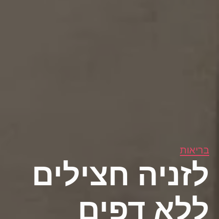
בריאות
לזניה חצילים
ללא דפים