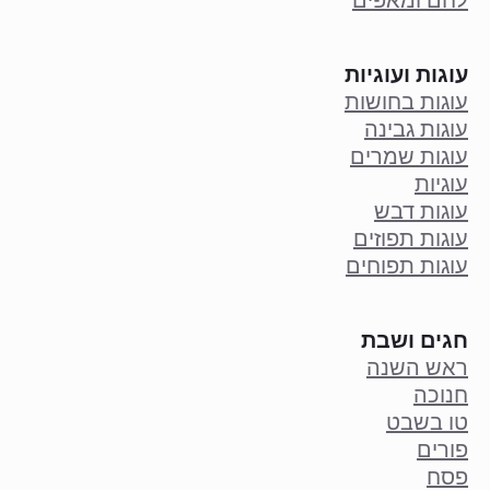
עוגות ועוגיות
עוגות בחושות
עוגות גבינה
עוגות שמרים
עוגיות
עוגות דבש
עוגות תפוזים
עוגות תפוחים
חגים ושבת
ראש השנה
חנוכה
טו בשבט
פורים
פסח