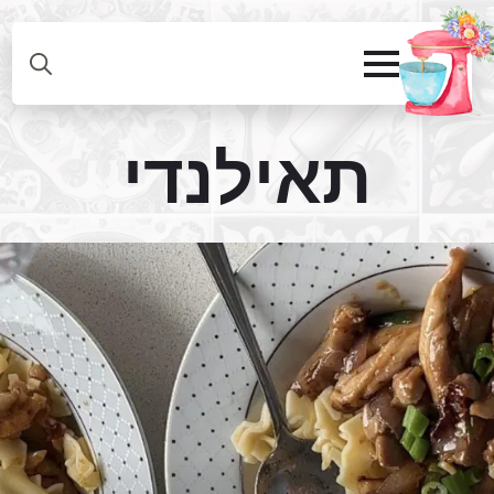
תאילנדי