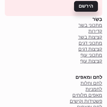
הירשם
בָּשָׂר
מתכוני בשר
קדירות
קציצות בשר
מתכוני דגים
קציצות דגים
מתכוני עוף
קציצות עוף
לחם ומאפים
לחם וחלות
לחמניות
מאפים מלוחים
פשטידות וקישים
לחם ומאפים