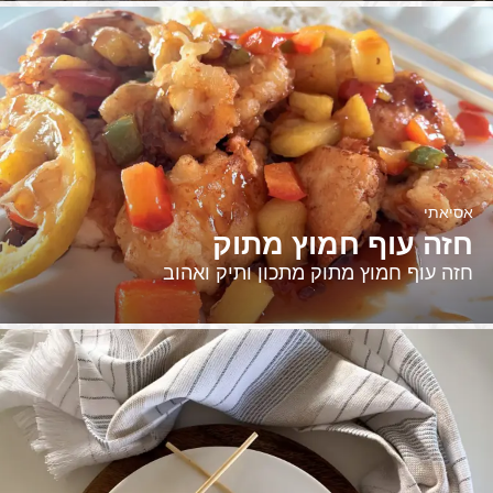
אסיאתי
חזה עוף חמוץ מתוק
חזה עוף חמוץ מתוק מתכון ותיק ואהוב