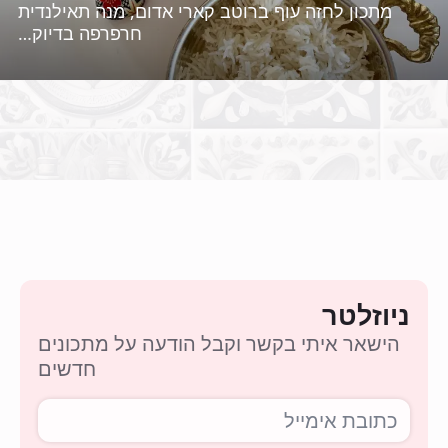
מתכון לחזה עוף ברוטב קארי אדום, מנה תאילנדית
חרפרפה בדיוק…
ניוזלטר
הישאר איתי בקשר וקבל הודעה על מתכונים
חדשים