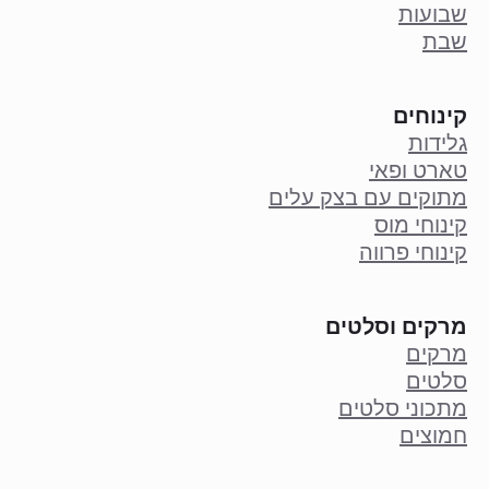
שבועות
שבת
קינוחים
גלידות
טארט ופאי
מתוקים עם בצק עלים
קינוחי מוס
קינוחי פרווה
מרקים וסלטים
מרקים
סלטים
מתכוני סלטים
חמוצים