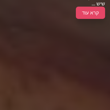
שיש ...
קרא עוד