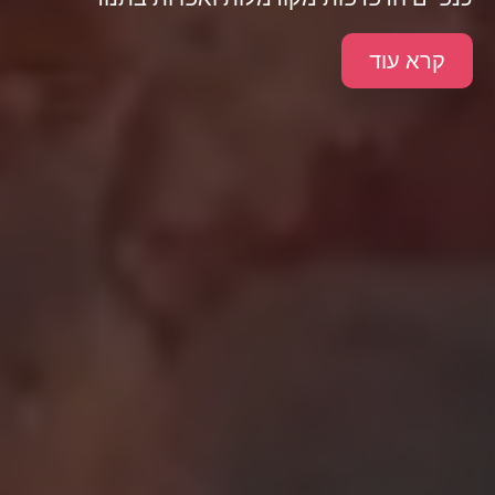
קרא עוד