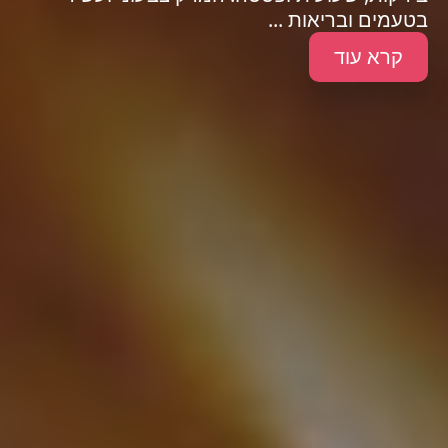
בטעמים ובריאות ...
קרא עוד