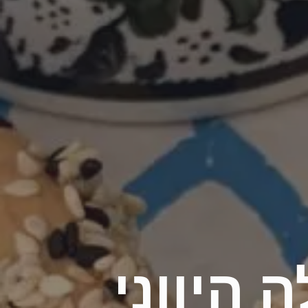
 היווני