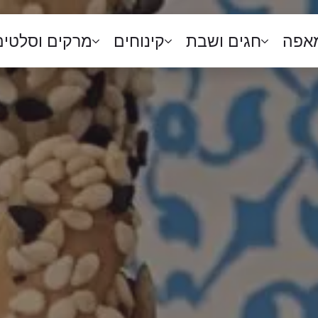
מאפה
חגים ושבת
קינוחים
מרקים וסלטים