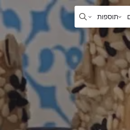
תוספות