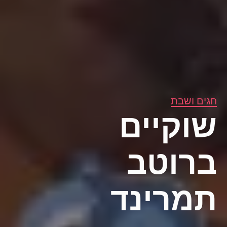
חגים ושבת
שוקיים
ברוטב
תמרינד