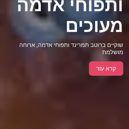
ותפוחי אדמה
מעוכים
שוקיים ברוטב תמרינד ותפוחי אדמה, ארוחה
מושלמת
קרא עוד