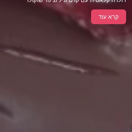
קרא עוד