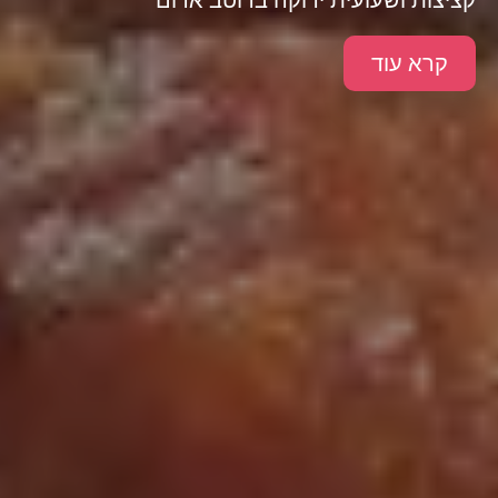
קרא עוד