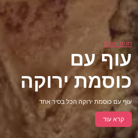
חגים ושבת
עוף עם
כוסמת ירוקה
עוף עם כוסמת ירוקה הכל בסיר אחד
קרא עוד