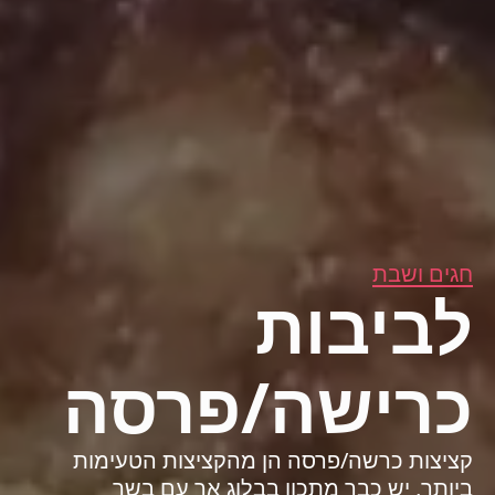
חגים ושבת
לביבות
כרישה/פרסה
קציצות כרשה/פרסה הן מהקציצות הטעימות
ביותר, יש כבר מתכון בבלוג אך עם בשר