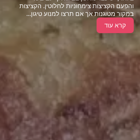
והפעם הקציצות צימחוניות לחלוטין. הקציצות
במקור מטוגנות אך אם תרצו למנוע טיגון...
קרא עוד