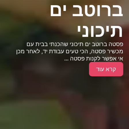
ברוטב ים
תיכוני
פסטה ברוטב ים תיכוני שהכנתי בבית עם
מכשיר פסטה, הכי טעים עבודת יד, לאחר מכן
אי אפשר לקנות פסטה ...
קרא עוד