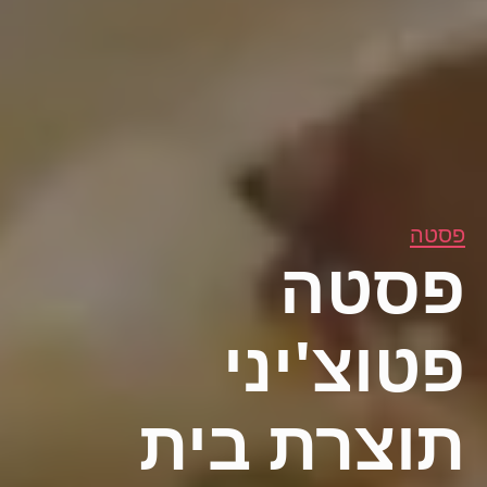
פסטה
פסטה
פטוצ'יני
תוצרת בית