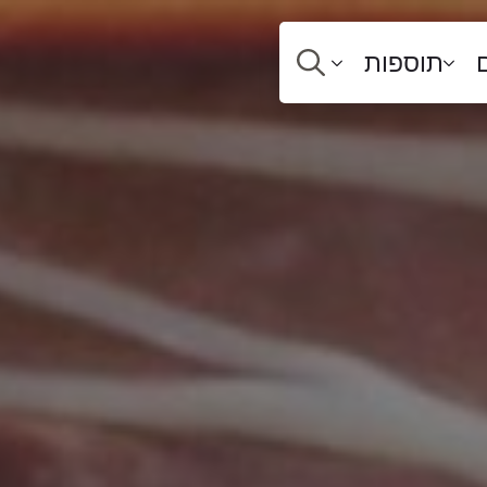
תוספות