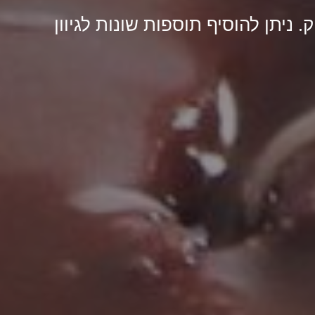
 ניתן להוסיף תוספות שונות לגיוון