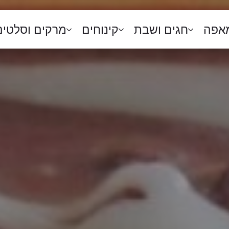
מאפה
חגים ושבת
קינוחים
מרקים וסלטים