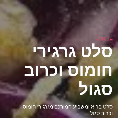
בריאות
סלט גרגירי
חומוס וכרוב
סגול
סלט בריא ומשביע המורכב מגרגירי חומוס
וכרוב סגול