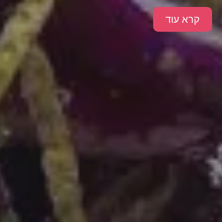
קרא עוד