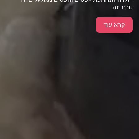
סביב זה
קרא עוד