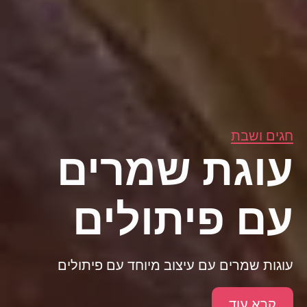
חגים ושבת
עוגת שמרים
עם פיתולים
עוגות שמרים עם עיצוב מיוחד עם פיתולים
קרא עוד