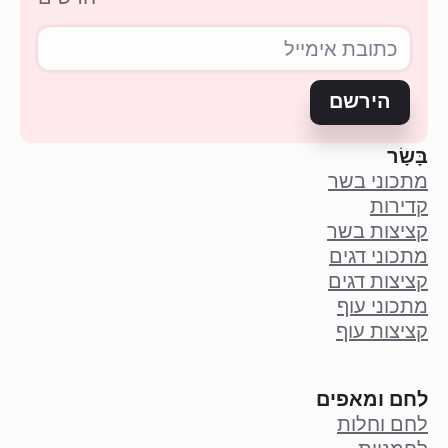
הירשם
בָּשָׂר
מתכוני בשר
קדירות
קציצות בשר
מתכוני דגים
קציצות דגים
מתכוני עוף
קציצות עוף
לחם ומאפים
לחם וחלות