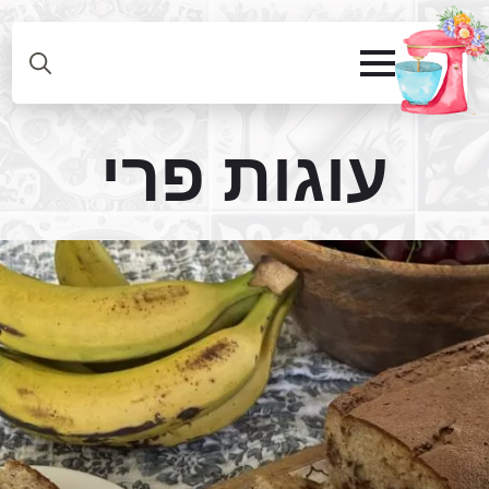
עוגות פרי