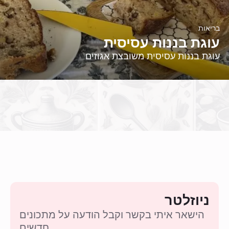
בריאות
עוגת בננות עסיסית
עוגת בננות עסיסית משובצת אגוזים
ניוזלטר
הישאר איתי בקשר וקבל הודעה על מתכונים
חדשים