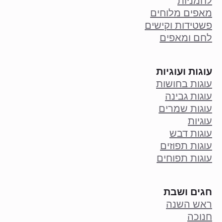
לחמניות
מאפים מלוחים
פשטידות וקישים
לחם ומאפים
עוגות ועוגיות
עוגות בחושות
עוגות גבינה
עוגות שמרים
עוגיות
עוגות דבש
עוגות תפוזים
עוגות תפוחים
חגים ושבת
ראש השנה
חנוכה